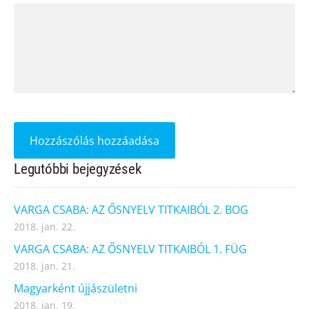
Legutóbbi bejegyzések
VARGA CSABA: AZ ŐSNYELV TITKAIBÓL 2. BOG
2018. jan. 22.
VARGA CSABA: AZ ŐSNYELV TITKAIBÓL 1. FÜG
2018. jan. 21.
Magyarként újjászületni
2018. jan. 19.